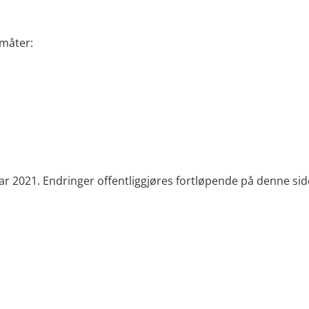
 måter:
ruar 2021. Endringer offentliggjøres fortløpende på denne sid